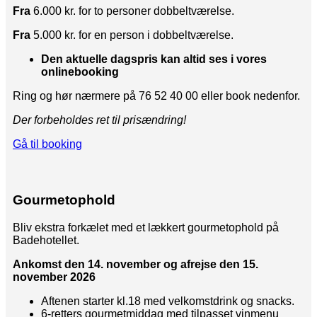
Fra
6.000 kr. for to personer dobbeltværelse.
Fra
5.000 kr. for en person i dobbeltværelse.
Den aktuelle dagspris kan altid ses i vores
onlinebooking
Ring og hør nærmere på 76 52 40 00 eller book nedenfor.
Der forbeholdes ret til prisændring!
Gå til booking
Gourmetophold
Bliv ekstra forkælet med et lækkert gourmetophold på
Badehotellet.
Ankomst den 14
. november og afrejse den 15.
november 2026
Aftenen starter kl.18 med velkomstdrink og snacks.
6-retters gourmetmiddag med tilpasset vinmenu