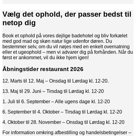
Vælg det ophold, der passer bedst til
netop dig
Book et ophold på vores dejlige badehotel og bliv forkælet
med god mad og skøn natur lige udenfor døren. Du
bestemmer selv, om du vil nøjes med en enkelt overnatning
eller et ugeophold – men vi advarer dig på forhånden. Når du
først er ankommet, vil du ikke hjem igen!
Åbningstider restaurant 2026
12. Marts til 12. Maj – Onsdag til Lørdag kl. 12-20.
13. Maj til 29. Juni – Tirsdag til Lørdag kl. 12-20
1. Juli til 6. September – Alle ugens dage kl. 12-20
6. September til 4. Oktober – Tirsdag til Lørdag kl. 12-20
4. Oktober til 28. November – Onsdag til Lørdag kl. 12-20
For information omkring afbestilling og handelsbetingelser –