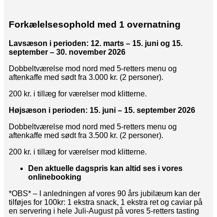
Forkælelsesophold med 1 overnatning
Lavsæson i perioden: 12. marts – 15. juni og 15.
september – 30. november 2026
Dobbeltværelse mod nord med 5-retters menu og
aftenkaffe med sødt fra 3.000 kr. (2 personer).
200 kr. i tillæg for værelser mod klitterne.
Højsæson i perioden: 15. juni – 15. september 2026
Dobbeltværelse mod nord med 5-retters menu og
aftenkaffe med sødt fra 3.500 kr. (2 personer).
200 kr. i tillæg for værelser mod klitterne.
Den aktuelle dagspris kan altid ses i vores
onlinebooking
*OBS* – I anledningen af vores 90 års jubilæum kan der
tilføjes for 100kr: 1 ekstra snack, 1 ekstra ret og caviar på
en servering i hele Juli-August på vores 5-retters tasting