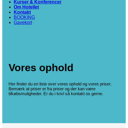
Kurser & Konferencer
Om Hotellet
Kontakt
BOOKING
Gavekort
Vores ophold
Her finder du en liste over vores ophold og vores priser.
Bemærk at priser er fra priser og der kan være
tilkøbsmuligheder. Er du i tvivl så kontakt os gerne.