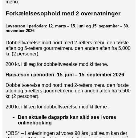
menu.
Forkælelsesophold med 2 overnatninger
Lavsæson i perioden: 12. marts – 15. juni og 15. september – 30.
november 2026
Dobbeltværelse mod nord med 2-retters menu den første
aften og 5-retters gourmetmenu den anden aften fra 5.000
kr. (2 personer).
200 kr. i tillæg for dobbeltværelse mod klitterne.
Højsæson i perioden: 15. juni – 15. september 2026
Dobbeltværelse mod nord med 2-retters menu den første
aften og 5-retters gourmetmenu den anden aften fra 5.500
kr. (2 personer).
200 kr. i tillæg for dobbeltværelse mod klitterne .
Den aktuelle dagspris kan altid ses i vores
onlinebooking
*OBS* – I anledningen af vores 90 års jubilæum kan der