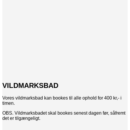
VILDMARKSBAD
Vores vildmarksbad kan bookes til alle ophold for 400 kr,- i
timen.
OBS. Vildmarksbadet skal bookes senest dagen før, såfremt
det er tilgængeligt.