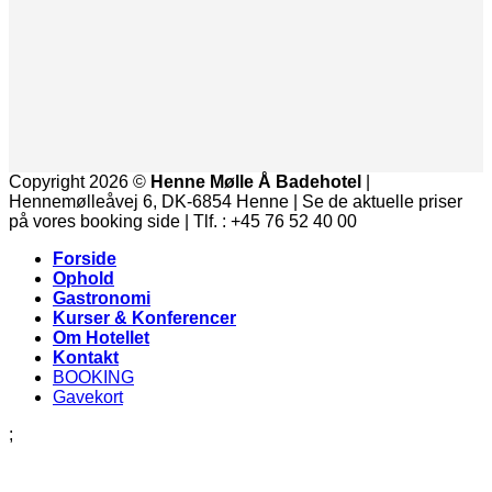
Copyright 2026 ©
Henne Mølle Å Badehotel
|
Hennemølleåvej 6, DK-6854 Henne | Se de aktuelle priser
på vores booking side | Tlf. : +45 76 52 40 00
Forside
Ophold
Gastronomi
Kurser & Konferencer
Om Hotellet
Kontakt
BOOKING
Gavekort
;