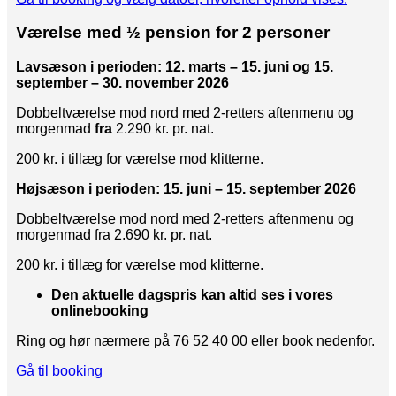
Værelse med ½ pension for 2 personer
Lavsæson i perioden: 12. marts – 15. juni og 15.
september – 30. november 2026
Dobbeltværelse mod nord med 2-retters aftenmenu og
morgenmad
fra
2.290 kr. pr. nat.
200 kr. i tillæg for værelse mod klitterne.
Højsæson i perioden: 15. juni – 15. september 2026
Dobbeltværelse mod nord med 2-retters aftenmenu og
morgenmad fra 2.690 kr. pr. nat.
200 kr. i tillæg for værelse mod klitterne.
Den aktuelle dagspris kan altid ses i vores
onlinebooking
Ring og hør nærmere på 76 52 40 00 eller book nedenfor.
Gå til booking